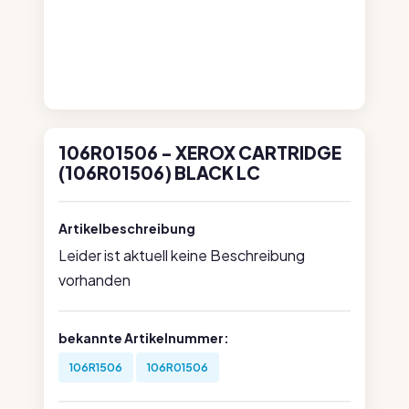
106R01506 - XEROX CARTRIDGE
(106R01506) BLACK LC
Artikelbeschreibung
Leider ist aktuell keine Beschreibung
vorhanden
bekannte Artikelnummer:
106R1506
106R01506