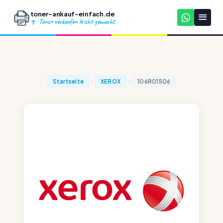
toner-ankauf-einfach.de
Toner verkaufen leicht gemacht
Startseite
XEROX
106R01506