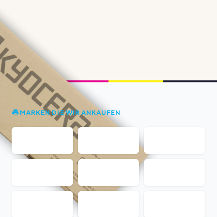
MARKEN DIE WIR ANKAUFEN