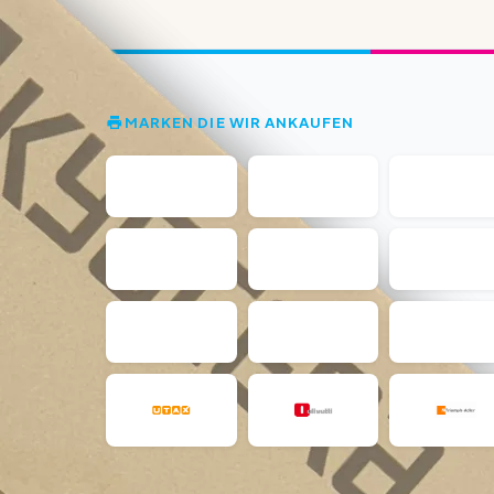
MARKEN DIE WIR ANKAUFEN