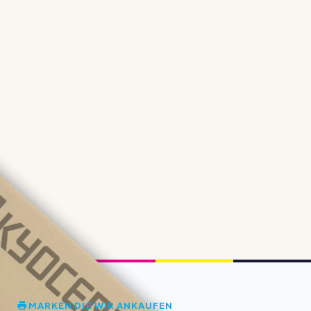
MARKEN DIE WIR ANKAUFEN