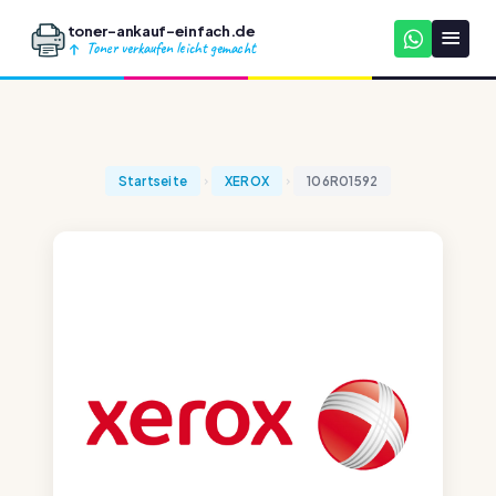
toner-ankauf-einfach.de
Toner verkaufen leicht gemacht
Startseite
XEROX
106R01592