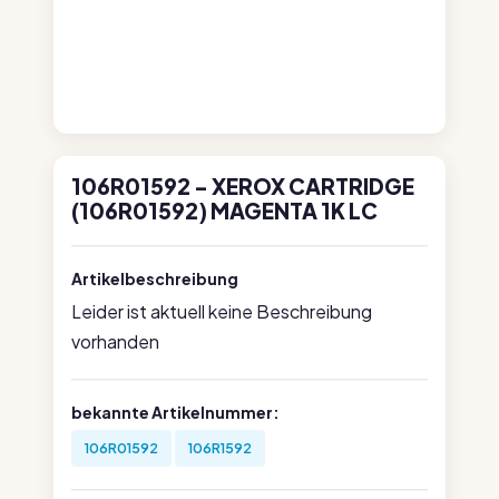
106R01592 - XEROX CARTRIDGE
(106R01592) MAGENTA 1K LC
Artikelbeschreibung
Leider ist aktuell keine Beschreibung
vorhanden
bekannte Artikelnummer:
106R01592
106R1592