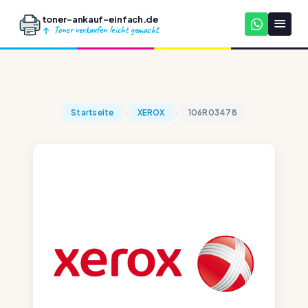
toner-ankauf-einfach.de
Toner verkaufen leicht gemacht
Startseite
XEROX
106R03478