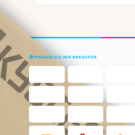
MARKEN DIE WIR ANKAUFEN