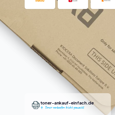
toner-ankauf-einfach.de
Toner verkaufen leicht gemacht