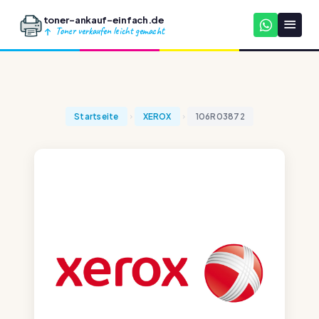
toner-ankauf-einfach.de
Toner verkaufen leicht gemacht
Startseite
XEROX
106R03872