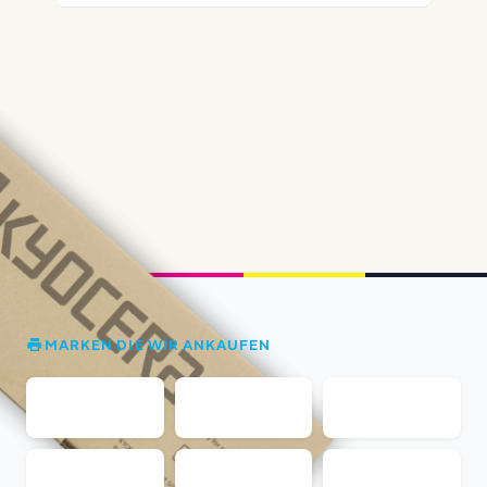
MARKEN DIE WIR ANKAUFEN