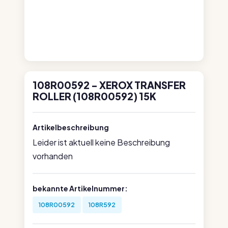
108R00592 - XEROX TRANSFER
ROLLER (108R00592) 15K
Artikelbeschreibung
Leider ist aktuell keine Beschreibung
vorhanden
bekannte Artikelnummer:
108R00592
108R592