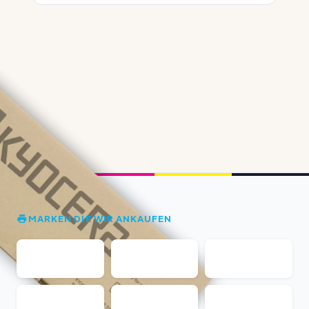
MARKEN DIE WIR ANKAUFEN