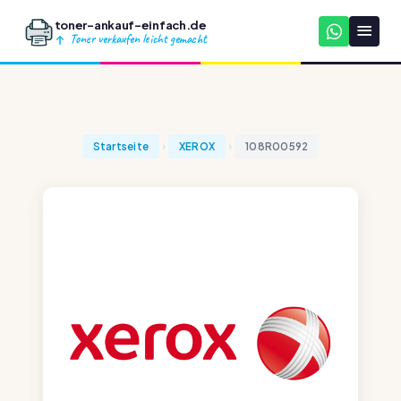
toner-ankauf-einfach.de
Toner verkaufen leicht gemacht
Startseite
XEROX
108R00592