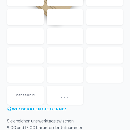
...
Panasonic
WIR BERATEN SIE GERNE!
Sie erreichen uns werktags zwischen
9:00 und 17:00 Uhr unter der Rufnummer: