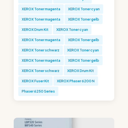
XEROX Toner magenta
XEROX Toner cyan
XEROX Toner magenta
XEROX Toner gelb
XEROX Drum Kit
XEROX Toner cyan
XEROX Toner magenta
XEROX Toner gelb
XEROX Toner schwarz
XEROX Toner cyan
XEROX Toner magenta
XEROX Toner gelb
XEROX Toner schwarz
XEROX Drum Kit
XEROX Fuser Kit
XEROX Phaser 6200 N
Phaser 6250 Series