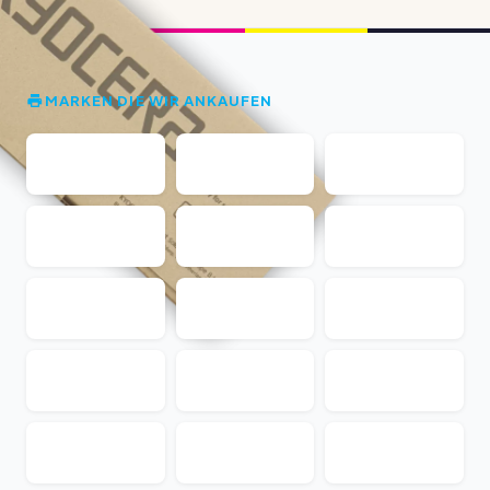
MARKEN DIE WIR ANKAUFEN