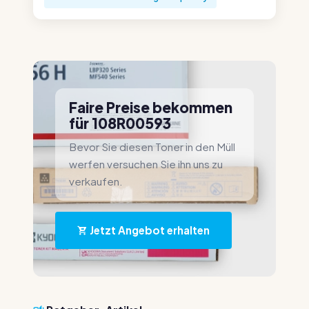
Faire Preise bekommen
für 108R00593
Bevor Sie diesen Toner in den Müll
werfen versuchen Sie ihn uns zu
verkaufen.
Jetzt Angebot erhalten