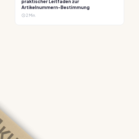
praktischer Leitfaden zur
Artikelnummern-Bestimmung
2 Min.