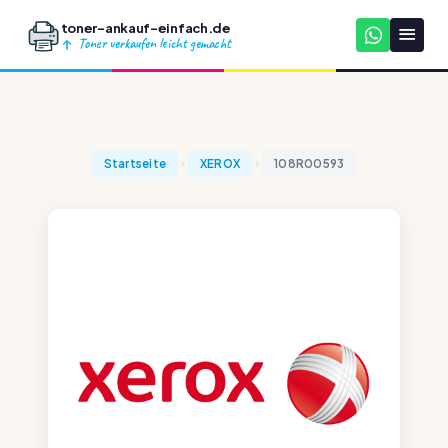
toner-ankauf-einfach.de
Toner verkaufen leicht gemacht
Startseite
XEROX
108R00593