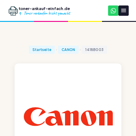
toner-ankauf-einfach.de
Toner verkaufen leicht gemacht
Startseite
CANON
1418B003