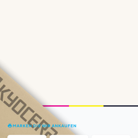
MARKEN DIE WIR ANKAUFEN