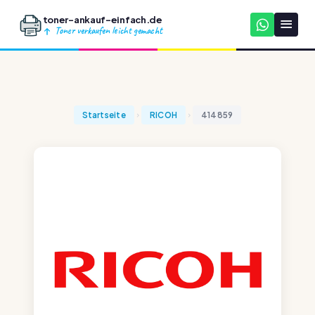
toner-ankauf-einfach.de
Toner verkaufen leicht gemacht
Startseite
RICOH
414859