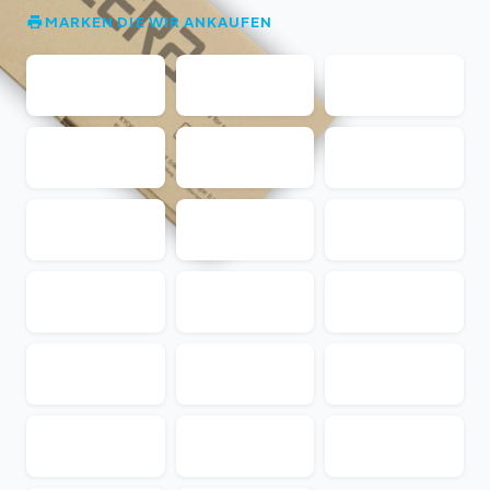
MARKEN DIE WIR ANKAUFEN