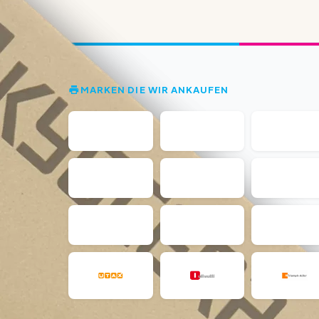
MARKEN DIE WIR ANKAUFEN