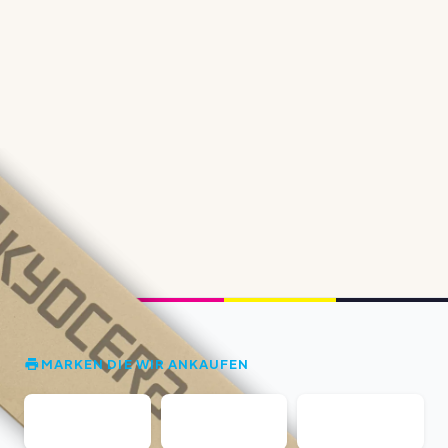
MARKEN DIE WIR ANKAUFEN