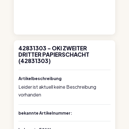
42831303 - OKI ZWEITER
DRITTER PAPIERSCHACHT
(42831303)
Artikelbeschreibung
Leider ist aktuell keine Beschreibung
vorhanden
bekannte Artikelnummer: