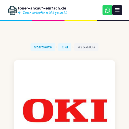
toner-ankauf-einfach.de
Toner verkaufen leicht gemacht
Startseite
OKI
42831303