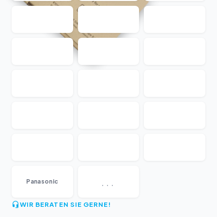
...
Panasonic
WIR BERATEN SIE GERNE!