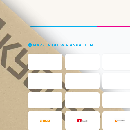
MARKEN DIE WIR ANKAUFEN