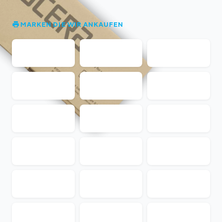
MARKEN DIE WIR ANKAUFEN