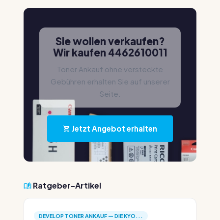
Sie wollen verkaufen?
Wir kaufen 4462610011
Toner Ankauf ohne versteckte
Gebühren erhalten Sie auf unserer
Seite.
Jetzt Angebot erhalten
Ratgeber-Artikel
DEVELOP TONER ANKAUF — DIE KYO...