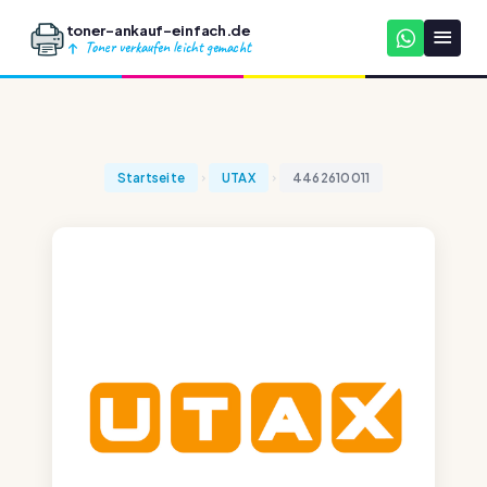
toner-ankauf-einfach.de
Toner verkaufen leicht gemacht
Startseite
UTAX
4462610011