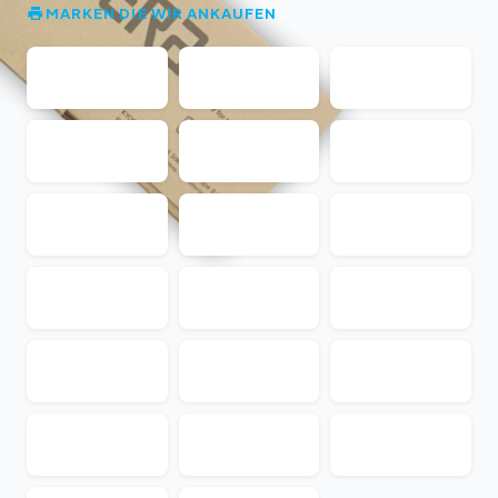
MARKEN DIE WIR ANKAUFEN