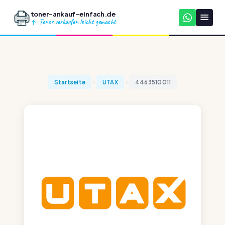
toner-ankauf-einfach.de
Toner verkaufen leicht gemacht
Startseite
UTAX
4463510011