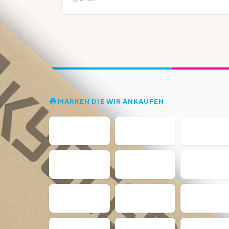
MARKEN DIE WIR ANKAUFEN