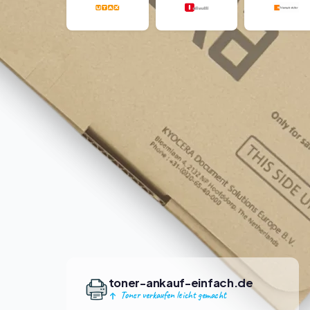
toner-ankauf-einfach.de
Toner verkaufen leicht gemacht