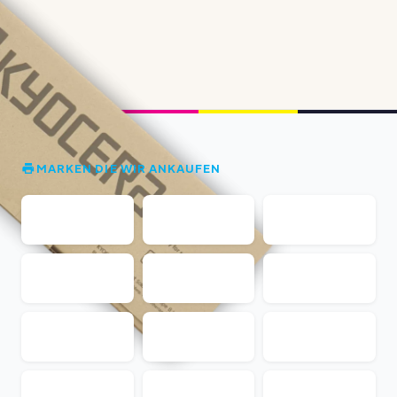
MARKEN DIE WIR ANKAUFEN