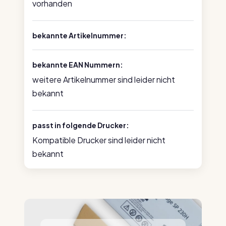
vorhanden
bekannte Artikelnummer:
bekannte EAN Nummern:
weitere Artikelnummer sind leider nicht
bekannt
passt in folgende Drucker:
Kompatible Drucker sind leider nicht
bekannt