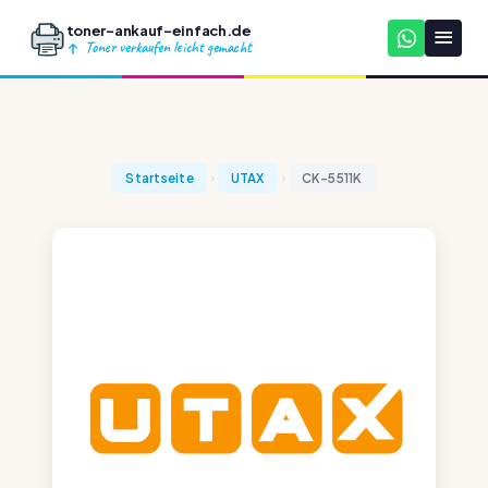
toner-ankauf-einfach.de
Toner verkaufen leicht gemacht
Startseite
UTAX
CK-5511K