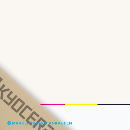
MARKEN DIE WIR ANKAUFEN