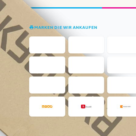
MARKEN DIE WIR ANKAUFEN