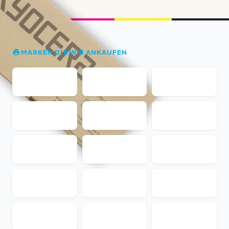
MARKEN DIE WIR ANKAUFEN