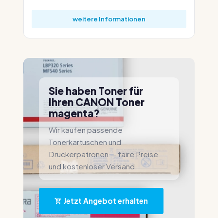
weitere Informationen
Sie haben Toner für
Ihren CANON Toner
magenta?
Wir kaufen passende
Tonerkartuschen und
Druckerpatronen — faire Preise
und kostenloser Versand.
Jetzt Angebot erhalten