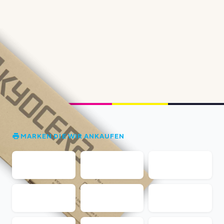
MARKEN DIE WIR ANKAUFEN