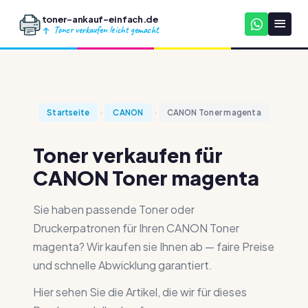
toner-ankauf-einfach.de
Toner verkaufen leicht gemacht
Startseite
CANON
CANON Toner magenta
Toner verkaufen für
CANON Toner magenta
Sie haben passende Toner oder
Druckerpatronen für Ihren CANON Toner
magenta? Wir kaufen sie Ihnen ab — faire Preise
und schnelle Abwicklung garantiert.
Hier sehen Sie die Artikel, die wir für dieses