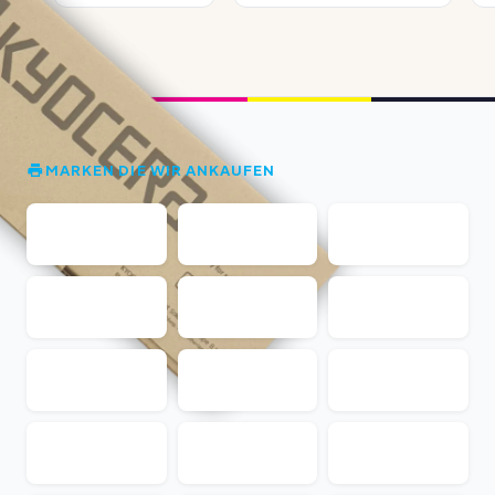
MARKEN DIE WIR ANKAUFEN