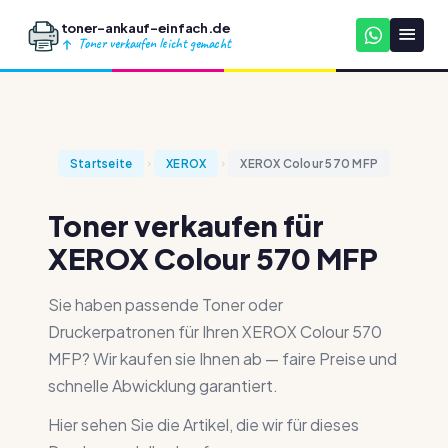
toner-ankauf-einfach.de
Toner verkaufen leicht gemacht
Startseite
XEROX
XEROX Colour 570 MFP
Toner verkaufen für
XEROX Colour 570 MFP
Sie haben passende Toner oder
Druckerpatronen für Ihren XEROX Colour 570
MFP? Wir kaufen sie Ihnen ab — faire Preise und
schnelle Abwicklung garantiert.
Hier sehen Sie die Artikel, die wir für dieses