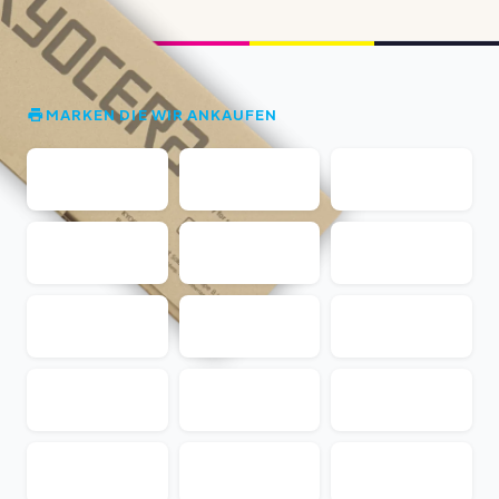
MARKEN DIE WIR ANKAUFEN