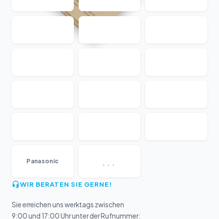
...
Panasonic
WIR BERATEN SIE GERNE!
Sie erreichen uns werktags zwischen
9:00 und 17:00 Uhr unter der Rufnummer: