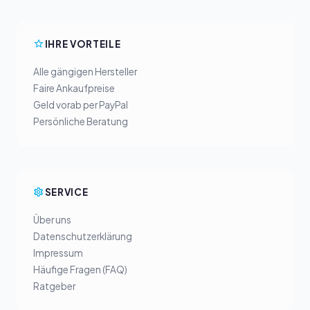
IHRE VORTEILE
Alle gängigen Hersteller
Faire Ankaufpreise
Geld vorab per PayPal
Persönliche Beratung
SERVICE
Über uns
Datenschutzerklärung
Impressum
Häufige Fragen (FAQ)
Ratgeber