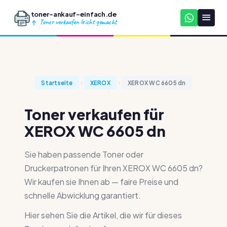
toner-ankauf-einfach.de
Toner verkaufen leicht gemacht
Startseite
XEROX
XEROX WC 6605 dn
Toner verkaufen für
XEROX WC 6605 dn
Sie haben passende Toner oder
Druckerpatronen für Ihren XEROX WC 6605 dn?
Wir kaufen sie Ihnen ab — faire Preise und
schnelle Abwicklung garantiert.
Hier sehen Sie die Artikel, die wir für dieses