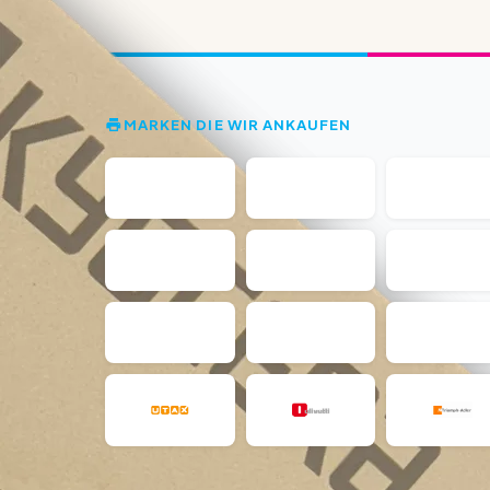
MARKEN DIE WIR ANKAUFEN