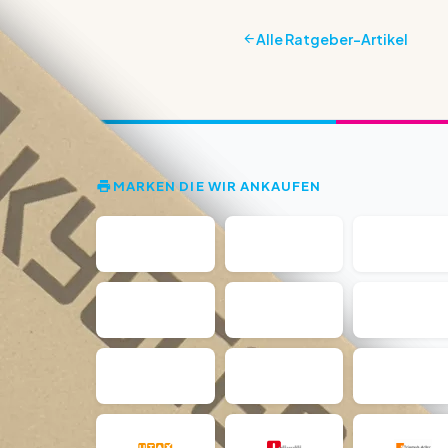
Alle Ratgeber-Artikel
MARKEN DIE WIR ANKAUFEN