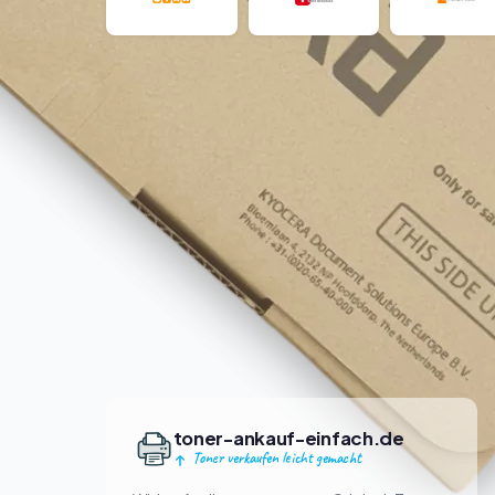
toner-ankauf-einfach.de
Toner verkaufen leicht gemacht