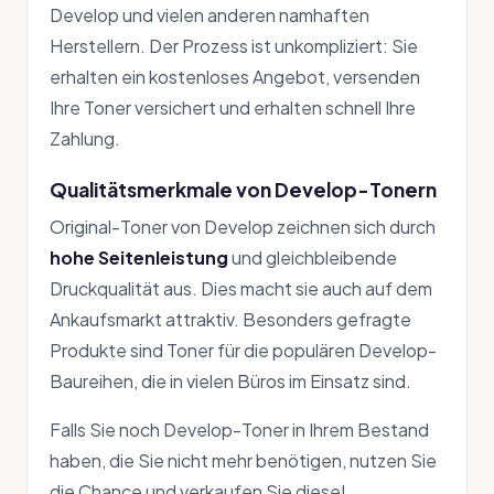
Develop und vielen anderen namhaften
Herstellern. Der Prozess ist unkompliziert: Sie
erhalten ein kostenloses Angebot, versenden
Ihre Toner versichert und erhalten schnell Ihre
Zahlung.
Qualitätsmerkmale von Develop-Tonern
Original-Toner von Develop zeichnen sich durch
hohe Seitenleistung
und gleichbleibende
Druckqualität aus. Dies macht sie auch auf dem
Ankaufsmarkt attraktiv. Besonders gefragte
Produkte sind Toner für die populären Develop-
Baureihen, die in vielen Büros im Einsatz sind.
Falls Sie noch Develop-Toner in Ihrem Bestand
haben, die Sie nicht mehr benötigen, nutzen Sie
die Chance und verkaufen Sie diese!