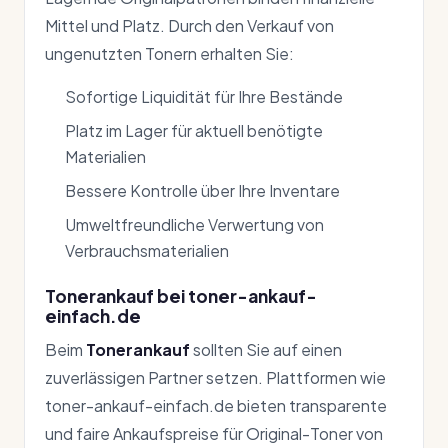
Mittel und Platz. Durch den Verkauf von
ungenutzten Tonern erhalten Sie:
Sofortige Liquidität für Ihre Bestände
Platz im Lager für aktuell benötigte
Materialien
Bessere Kontrolle über Ihre Inventare
Umweltfreundliche Verwertung von
Verbrauchsmaterialien
Tonerankauf bei toner-ankauf-
einfach.de
Beim
Tonerankauf
sollten Sie auf einen
zuverlässigen Partner setzen. Plattformen wie
toner-ankauf-einfach.de bieten transparente
und faire Ankaufspreise für Original-Toner von