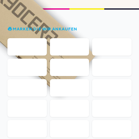
MARKEN DIE WIR ANKAUFEN