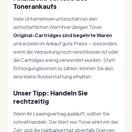
Tonerankaufs
Viele Unternehmen unterschätzen den
wirtschaftlichen Wert ihrer übrigen Toner.
Original-Cartridges sind begehrte Waren
und erzielen im Ankauf gute Preise — besonders,
wenn die Verpackung noch verschlossen ist oder
die Cartridges wenig verwendet wurden. Statt
Entsorgungskosten zu zahlen, können Sie also
eine kleine Rückerstattung erhalten.
Unser Tipp: Handeln Sie
rechtzeitig
Wenn Ihr Leasingvertrag ausläuft, sollten Sie
schnell handeln. Der Wert von Toner sinkt mit der
Zeit, und die Haltbarkeit hat ebenfalls Grenzen.