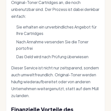
Original-Toner Cartridges an, die noch
unbenutzbar sind. Der Prozess ist dabei denkbar
einfach:
Sie erhalten ein unverbindliches Angebot für
Ihre Cartridges
Nach Annahme versenden Sie die Toner
portofrei
Das Geld wird nach Prüfung überwiesen
Dieser Service ist nicht nur zeitsparend, sondern
auch umweltfreundlich. Original-Toner werden
häufig wiederaufbereitet oder von anderen
Unternehmen weitergenutzt, statt auf dem Müll
zu landen.
Finanzielle Vorteile des