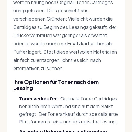
werden häufig noch Original-Toner Cartridges
übrig gelassen. Dies geschieht aus
verschiedenen Gründen: Vielleicht wurden die
Cartridges zu Beginn des Leasings gekauft, der
Druckerverbrauch war geringer als erwartet,
oder es wurden mehrere Ersatzkartuschen als
Puffer lagert. Statt diese wertvollen Materialien
einfach zu entsorgen, lohnt es sich, nach
Alternativen zu suchen.
Ihre Optionen für Toner nach dem
Leasing
Toner verkaufen:
Originale Toner Cartridges
behalten ihren Wert und sind auf dem Markt
gefragt. Der Tonerankauf durch spezialisierte
Plattformen ist eine unbürokratische Lösung.
An andere Unternehmen weitergeben: