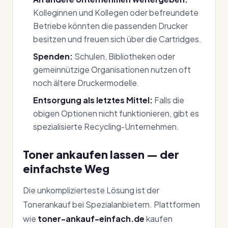
Kolleginnen und Kollegen oder befreundete
Betriebe könnten die passenden Drucker
besitzen und freuen sich über die Cartridges.
Spenden:
Schulen, Bibliotheken oder
gemeinnützige Organisationen nutzen oft
noch ältere Druckermodelle.
Entsorgung als letztes Mittel:
Falls die
obigen Optionen nicht funktionieren, gibt es
spezialisierte Recycling-Unternehmen.
Toner ankaufen lassen — der
einfachste Weg
Die unkomplizierteste Lösung ist der
Tonerankauf bei Spezialanbietern. Plattformen
wie
toner-ankauf-einfach.de
kaufen