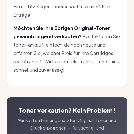
Ein rechtzeitiger Tonerankauf maximiert Ihre
Erträge.
Möchten Sie Ihre übrigen Original-Toner
gewinnbringend verkaufen?
Kontaktieren Sie
toner-ankauf-einfach.de noch heute und
erfahren Sie, welcher Preis für Ihre Cartridges
realistisch ist. Wir kaufen unkompliziert und fair —
schnell und zuverlässig!
Toner verkaufen? Kein Problem!
Wir kaufen Ihre ungenutzten Original-Toner und
Druckerpatronen — fair, schnell und