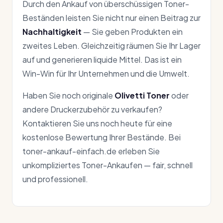
Durch den Ankauf von überschüssigen Toner-
Beständen leisten Sie nicht nur einen Beitrag zur
Nachhaltigkeit
— Sie geben Produkten ein
zweites Leben. Gleichzeitig räumen Sie Ihr Lager
auf und generieren liquide Mittel. Das ist ein
Win-Win für Ihr Unternehmen und die Umwelt.
Haben Sie noch originale
Olivetti Toner
oder
andere Druckerzubehör zu verkaufen?
Kontaktieren Sie uns noch heute für eine
kostenlose Bewertung Ihrer Bestände. Bei
toner-ankauf-einfach.de erleben Sie
unkompliziertes Toner-Ankaufen — fair, schnell
und professionell.