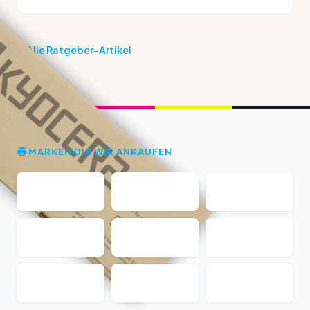
Alle Ratgeber-Artikel
MARKEN DIE WIR ANKAUFEN