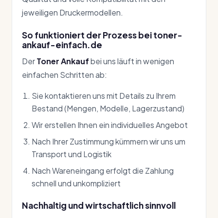
jeweiligen Druckermodellen.
So funktioniert der Prozess bei toner-
ankauf-einfach.de
Der
Toner Ankauf
bei uns läuft in wenigen
einfachen Schritten ab:
Sie kontaktieren uns mit Details zu Ihrem
Bestand (Mengen, Modelle, Lagerzustand)
Wir erstellen Ihnen ein individuelles Angebot
Nach Ihrer Zustimmung kümmern wir uns um
Transport und Logistik
Nach Wareneingang erfolgt die Zahlung
schnell und unkompliziert
Nachhaltig und wirtschaftlich sinnvoll