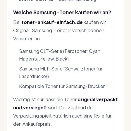
Welche Samsung-Toner kaufen wir an?
Bei
toner-ankauf-einfach.de
kaufen wir
Original-Samsung-Toner in verschiedenen
Varianten an:
Samsung CLT-Serie (Farbtoner: Cyan,
Magenta, Yellow, Black)
Samsung MLT-Serie (Schwarztoner für
Laserdrucker)
Kompatible Toner für Samsung-Drucker
Wichtig ist nur, dass die Toner
original verpackt
und versiegelt
sind. Der Zustand der
Verpackung spielt natürlich auch eine Rolle für
den Ankaufspreis.