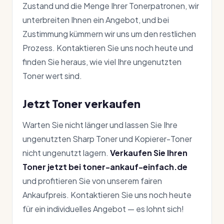
Zustand und die Menge Ihrer Tonerpatronen, wir
unterbreiten Ihnen ein Angebot, und bei
Zustimmung kümmern wir uns um den restlichen
Prozess. Kontaktieren Sie uns noch heute und
finden Sie heraus, wie viel Ihre ungenutzten
Toner wert sind.
Jetzt Toner verkaufen
Warten Sie nicht länger und lassen Sie Ihre
ungenutzten Sharp Toner und Kopierer-Toner
nicht ungenutzt lagern.
Verkaufen Sie Ihren
Toner jetzt bei toner-ankauf-einfach.de
und profitieren Sie von unserem fairen
Ankaufpreis. Kontaktieren Sie uns noch heute
für ein individuelles Angebot — es lohnt sich!