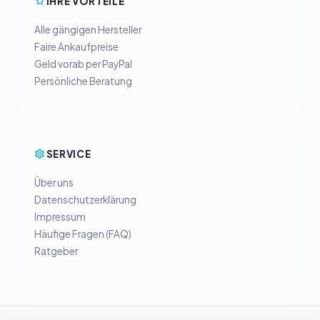
IHRE VORTEILE
Alle gängigen Hersteller
Faire Ankaufpreise
Geld vorab per PayPal
Persönliche Beratung
SERVICE
Über uns
Datenschutzerklärung
Impressum
Häufige Fragen (FAQ)
Ratgeber