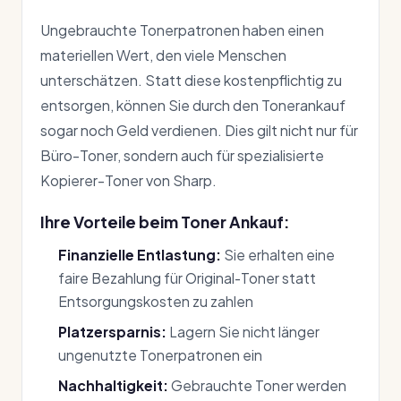
Ungebrauchte Tonerpatronen haben einen
materiellen Wert, den viele Menschen
unterschätzen. Statt diese kostenpflichtig zu
entsorgen, können Sie durch den Tonerankauf
sogar noch Geld verdienen. Dies gilt nicht nur für
Büro-Toner, sondern auch für spezialisierte
Kopierer-Toner von Sharp.
Ihre Vorteile beim Toner Ankauf:
Finanzielle Entlastung:
Sie erhalten eine
faire Bezahlung für Original-Toner statt
Entsorgungskosten zu zahlen
Platzersparnis:
Lagern Sie nicht länger
ungenutzte Tonerpatronen ein
Nachhaltigkeit:
Gebrauchte Toner werden