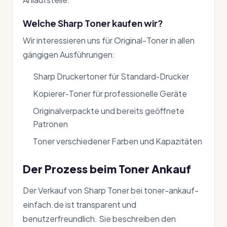
Welche Sharp Toner kaufen wir?
Wir interessieren uns für Original-Toner in allen
gängigen Ausführungen:
Sharp Druckertoner für Standard-Drucker
Kopierer-Toner für professionelle Geräte
Originalverpackte und bereits geöffnete
Patronen
Toner verschiedener Farben und Kapazitäten
Der Prozess beim Toner Ankauf
Der Verkauf von Sharp Toner bei toner-ankauf-
einfach.de ist transparent und
benutzerfreundlich. Sie beschreiben den