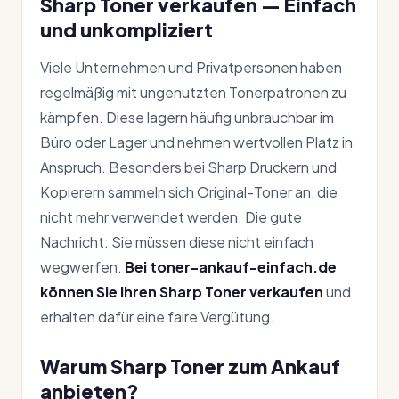
Sharp Toner verkaufen — Einfach
und unkompliziert
Viele Unternehmen und Privatpersonen haben
regelmäßig mit ungenutzten Tonerpatronen zu
kämpfen. Diese lagern häufig unbrauchbar im
Büro oder Lager und nehmen wertvollen Platz in
Anspruch. Besonders bei Sharp Druckern und
Kopierern sammeln sich Original-Toner an, die
nicht mehr verwendet werden. Die gute
Nachricht: Sie müssen diese nicht einfach
wegwerfen.
Bei toner-ankauf-einfach.de
können Sie Ihren Sharp Toner verkaufen
und
erhalten dafür eine faire Vergütung.
Warum Sharp Toner zum Ankauf
anbieten?