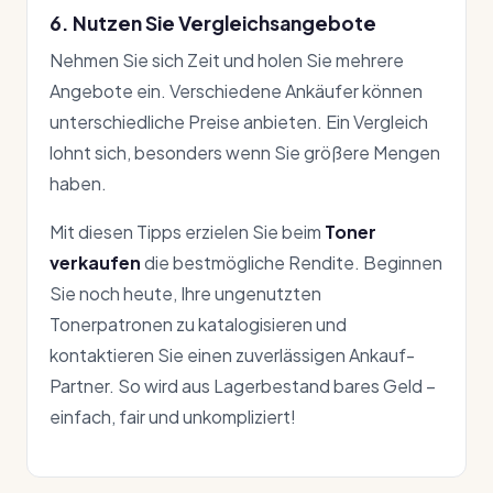
6. Nutzen Sie Vergleichsangebote
Nehmen Sie sich Zeit und holen Sie mehrere
Angebote ein. Verschiedene Ankäufer können
unterschiedliche Preise anbieten. Ein Vergleich
lohnt sich, besonders wenn Sie größere Mengen
haben.
Mit diesen Tipps erzielen Sie beim
Toner
verkaufen
die bestmögliche Rendite. Beginnen
Sie noch heute, Ihre ungenutzten
Tonerpatronen zu katalogisieren und
kontaktieren Sie einen zuverlässigen Ankauf-
Partner. So wird aus Lagerbestand bares Geld –
einfach, fair und unkompliziert!