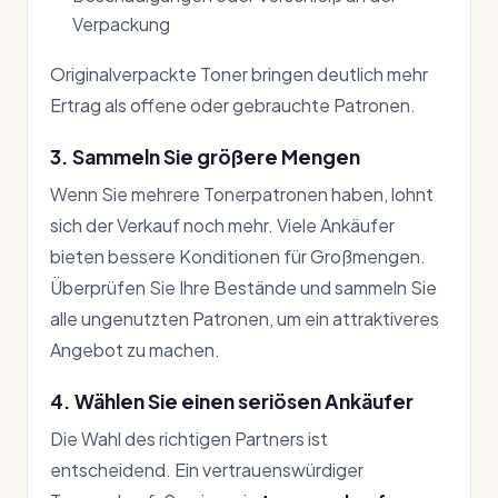
Verpackung
Originalverpackte Toner bringen deutlich mehr
Ertrag als offene oder gebrauchte Patronen.
3. Sammeln Sie größere Mengen
Wenn Sie mehrere Tonerpatronen haben, lohnt
sich der Verkauf noch mehr. Viele Ankäufer
bieten bessere Konditionen für Großmengen.
Überprüfen Sie Ihre Bestände und sammeln Sie
alle ungenutzten Patronen, um ein attraktiveres
Angebot zu machen.
4. Wählen Sie einen seriösen Ankäufer
Die Wahl des richtigen Partners ist
entscheidend. Ein vertrauenswürdiger