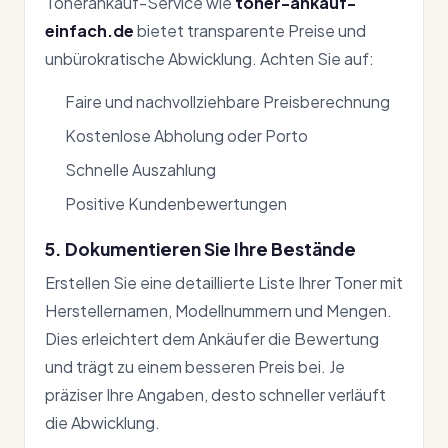
Tonerankauf-Service wie
toner-ankauf-
einfach.de
bietet transparente Preise und
unbürokratische Abwicklung. Achten Sie auf:
Faire und nachvollziehbare Preisberechnung
Kostenlose Abholung oder Porto
Schnelle Auszahlung
Positive Kundenbewertungen
5. Dokumentieren Sie Ihre Bestände
Erstellen Sie eine detaillierte Liste Ihrer Toner mit
Herstellernamen, Modellnummern und Mengen.
Dies erleichtert dem Ankäufer die Bewertung
und trägt zu einem besseren Preis bei. Je
präziser Ihre Angaben, desto schneller verläuft
die Abwicklung.