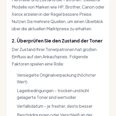
Modelle von Marken wie HP, Brother, Canon oder
Xerox erzielen in der Regel bessere Preise.
Nutzen Sie mehrere Quellen, um einen Überblick
über die aktuellen Marktpreise zu erhalten.
2. Überprüfen Sie den Zustand der Toner
Der Zustand Ihrer Tonerpatronen hat großen
Einfluss auf den Ankaufspreis. Folgende
Faktoren spielen eine Rolle:
Versiegelte Originalverpackung (höchster
Wert)
Lagerbedingungen – trocken und kühl
gelagerte Toner sind wertvoller
Verfallsdatum – je fresher, desto besser
Beschädigungen oder Verschleiß an der