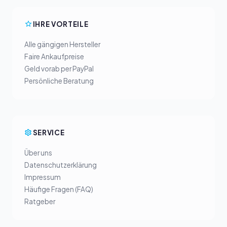
IHRE VORTEILE
Alle gängigen Hersteller
Faire Ankaufpreise
Geld vorab per PayPal
Persönliche Beratung
SERVICE
Über uns
Datenschutzerklärung
Impressum
Häufige Fragen (FAQ)
Ratgeber