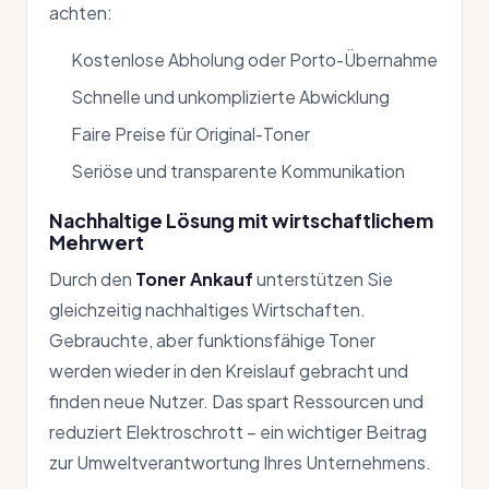
achten:
Kostenlose Abholung oder Porto-Übernahme
Schnelle und unkomplizierte Abwicklung
Faire Preise für Original-Toner
Seriöse und transparente Kommunikation
Nachhaltige Lösung mit wirtschaftlichem
Mehrwert
Durch den
Toner Ankauf
unterstützen Sie
gleichzeitig nachhaltiges Wirtschaften.
Gebrauchte, aber funktionsfähige Toner
werden wieder in den Kreislauf gebracht und
finden neue Nutzer. Das spart Ressourcen und
reduziert Elektroschrott – ein wichtiger Beitrag
zur Umweltverantwortung Ihres Unternehmens.