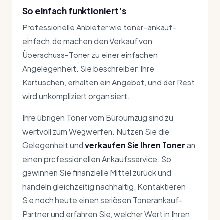
So einfach funktioniert's
Professionelle Anbieter wie toner-ankauf-
einfach.de machen den Verkauf von
Überschuss-Toner zu einer einfachen
Angelegenheit. Sie beschreiben Ihre
Kartuschen, erhalten ein Angebot, und der Rest
wird unkompliziert organisiert.
Ihre übrigen Toner vom Büroumzug sind zu
wertvoll zum Wegwerfen. Nutzen Sie die
Gelegenheit und
verkaufen Sie Ihren Toner
an
einen professionellen Ankaufsservice. So
gewinnen Sie finanzielle Mittel zurück und
handeln gleichzeitig nachhaltig. Kontaktieren
Sie noch heute einen seriösen Tonerankauf-
Partner und erfahren Sie, welcher Wert in Ihren