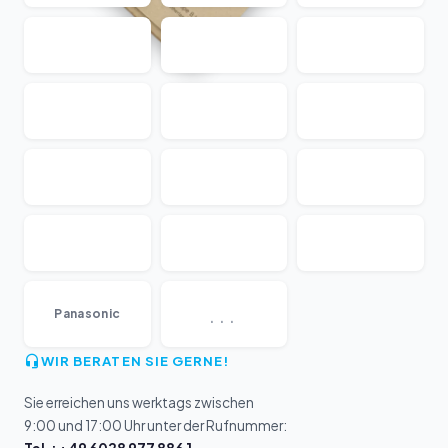
...
Panasonic
WIR BERATEN SIE GERNE!
Sie erreichen uns werktags zwischen
9:00 und 17:00 Uhr unter der Rufnummer: