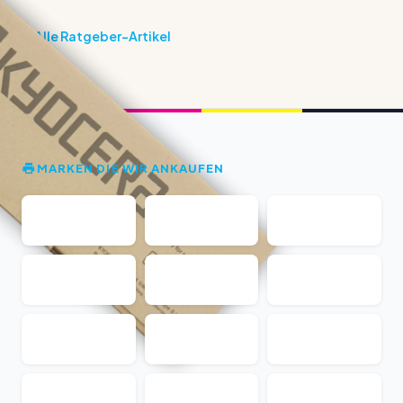
Alle Ratgeber-Artikel
MARKEN DIE WIR ANKAUFEN