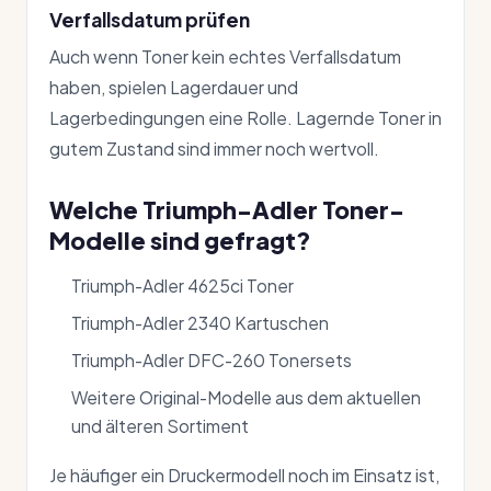
Verfallsdatum prüfen
Auch wenn Toner kein echtes Verfallsdatum
haben, spielen Lagerdauer und
Lagerbedingungen eine Rolle. Lagernde Toner in
gutem Zustand sind immer noch wertvoll.
Welche Triumph-Adler Toner-
Modelle sind gefragt?
Triumph-Adler 4625ci Toner
Triumph-Adler 2340 Kartuschen
Triumph-Adler DFC-260 Tonersets
Weitere Original-Modelle aus dem aktuellen
und älteren Sortiment
Je häufiger ein Druckermodell noch im Einsatz ist,