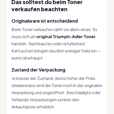
Das solltest du beim Toner
verkaufen beachten
Originalware ist entscheidend
Beim Toner verkaufen zählt vor allem eines: Es
muss sich um
original Triumph-Adler Toner
handeln. Nachbauten oder refurbished
Kartuschen bringen deutlich weniger Geld ein —
wenn überhaupt.
Zustand der Verpackung
Je besser der Zustand, desto höher der Preis.
Idealerweise sind die Toner noch in der originalen
Verpackung und ungeöffnet. Beschädigte oder
fehlende Verpackungen senken den
Ankaufspreis erheblich.