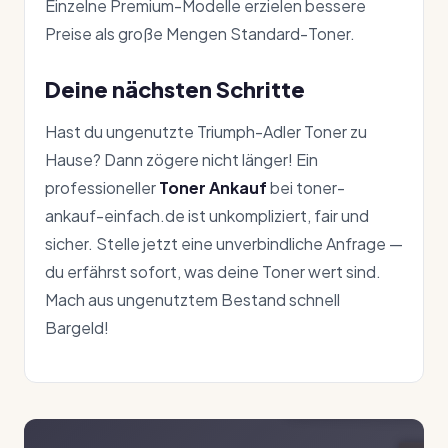
Einzelne Premium-Modelle erzielen bessere
Preise als große Mengen Standard-Toner.
Deine nächsten Schritte
Hast du ungenutzte Triumph-Adler Toner zu
Hause? Dann zögere nicht länger! Ein
professioneller
Toner Ankauf
bei toner-
ankauf-einfach.de ist unkompliziert, fair und
sicher. Stelle jetzt eine unverbindliche Anfrage —
du erfährst sofort, was deine Toner wert sind.
Mach aus ungenutztem Bestand schnell
Bargeld!