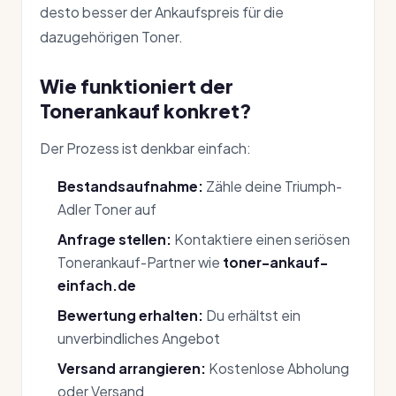
desto besser der Ankaufspreis für die
dazugehörigen Toner.
Wie funktioniert der
Tonerankauf konkret?
Der Prozess ist denkbar einfach:
Bestandsaufnahme:
Zähle deine Triumph-
Adler Toner auf
Anfrage stellen:
Kontaktiere einen seriösen
Tonerankauf-Partner wie
toner-ankauf-
einfach.de
Bewertung erhalten:
Du erhältst ein
unverbindliches Angebot
Versand arrangieren:
Kostenlose Abholung
oder Versand