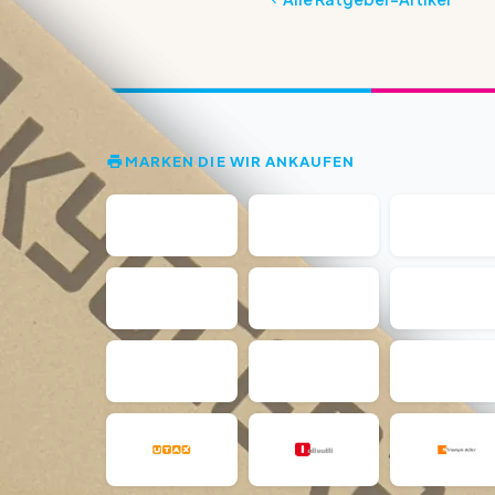
MARKEN DIE WIR ANKAUFEN