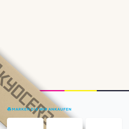
MARKEN DIE WIR ANKAUFEN