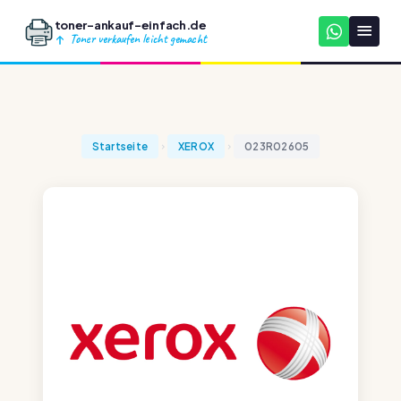
toner-ankauf-einfach.de
Toner verkaufen leicht gemacht
Startseite
XEROX
023R02605