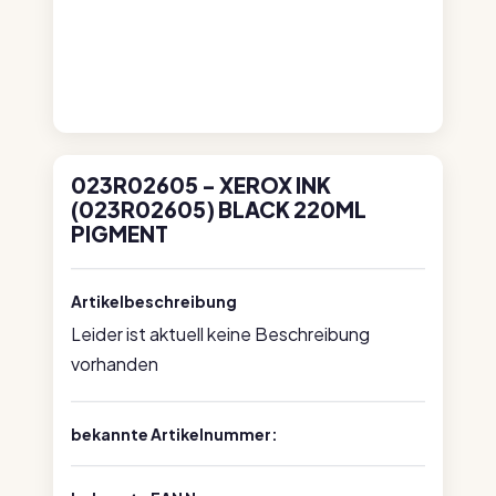
023R02605 - XEROX INK
(023R02605) BLACK 220ML
PIGMENT
Artikelbeschreibung
Leider ist aktuell keine Beschreibung
vorhanden
bekannte Artikelnummer: