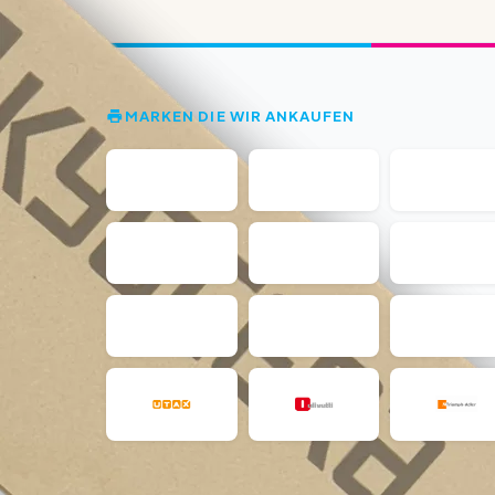
MARKEN DIE WIR ANKAUFEN