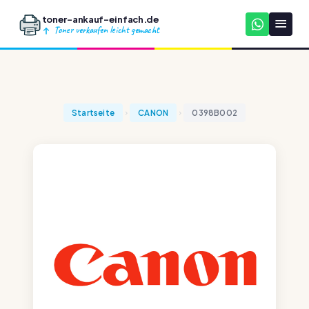
toner-ankauf-einfach.de
Toner verkaufen leicht gemacht
Startseite
CANON
0398B002