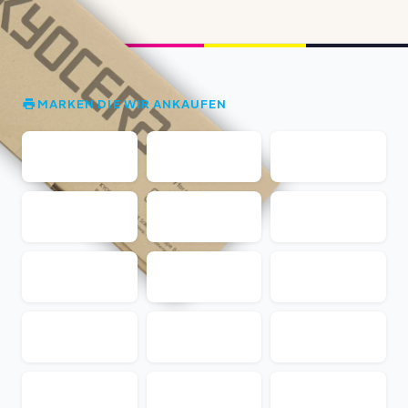
MARKEN DIE WIR ANKAUFEN