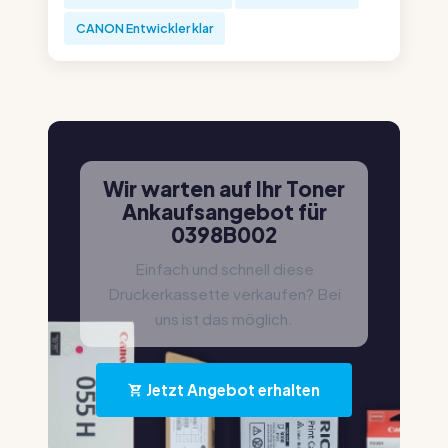
CANON Entwickler klar
Wir warten auf Ihr Toner
Ankaufsangebot für
0398B002
Einfach und schnell diese
Druckerkassette verkaufen? Bei
uns ist das möglich.
Jetzt Angebot erhalten