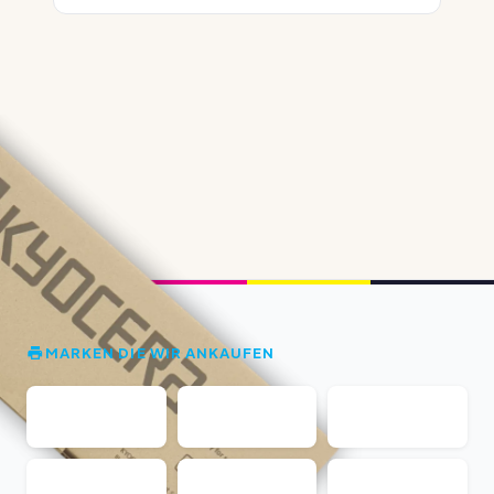
MARKEN DIE WIR ANKAUFEN