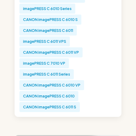
imagePRESS C 6010 Series
CANON imagePRESS C 6010 S
CANON imagePRESS C 6011
imagePRESS C 6011 VPS
CANON imagePRESS C 6011 VP
imagePRESS C 7010 VP
imagePRESS C 6011 Series
CANON imagePRESS C 6010 VP
CANON imagePRESS C 6010
CANON imagePRESS C 6011 S