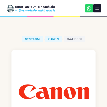
toner-ankauf-einfach.de
Toner verkaufen leicht gemacht
Startseite
CANON
0441B001