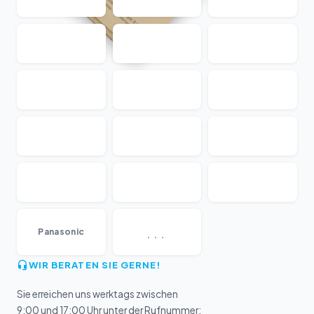
...
Panasonic
WIR BERATEN SIE GERNE!
Sie erreichen uns werktags zwischen
9:00 und 17:00 Uhr unter der Rufnummer: