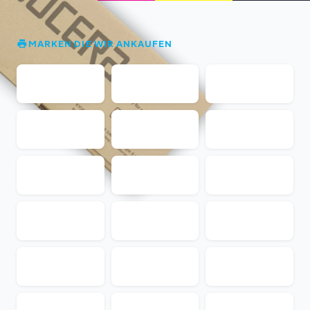
MARKEN DIE WIR ANKAUFEN