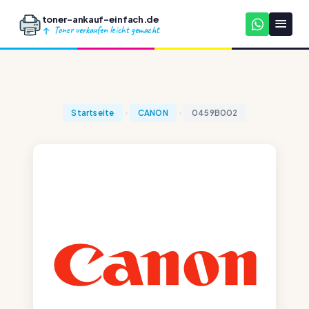
toner-ankauf-einfach.de
Toner verkaufen leicht gemacht
Startseite
CANON
0459B002