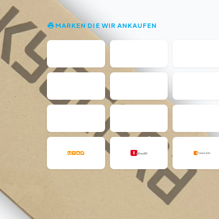
MARKEN DIE WIR ANKAUFEN