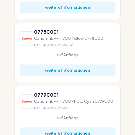
weitere Informationen
0778C001
Canon Ink PFI-1700 Yellow 0778C001
EAN: 4549292049206
auf Anfrage
weitere Informationen
0779C001
Canon Ink PFI-1700 Photo Cyan 0779C001
EAN: 4549292049213
auf Anfrage
weitere Informationen