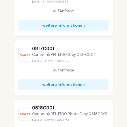
EAN: 4549292049381
auf Anfrage
weitere Informationen
0817C001
Canon Ink PFI-1300 Grey 0817C001
EAN: 4549292049398
auf Anfrage
weitere Informationen
0818C001
Canon Ink PFI-1300 Photo Grey 0818C001
EAN: 4549292049404