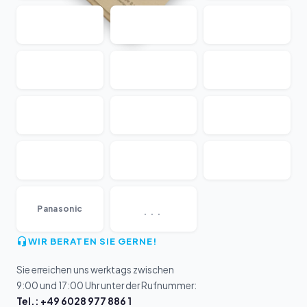
...
Panasonic
WIR BERATEN SIE GERNE!
Sie erreichen uns werktags zwischen
9:00 und 17:00 Uhr unter der Rufnummer:
Tel.: +49 6028 977 886 1