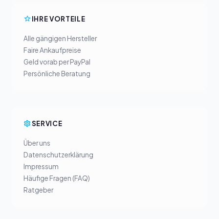
IHRE VORTEILE
Alle gängigen Hersteller
Faire Ankaufpreise
Geld vorab per PayPal
Persönliche Beratung
SERVICE
Über uns
Datenschutzerklärung
Impressum
Häufige Fragen (FAQ)
Ratgeber