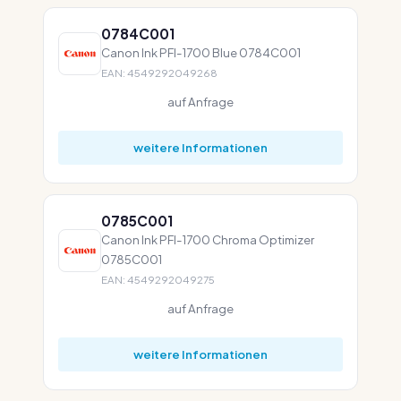
0784C001
Canon Ink PFI-1700 Blue 0784C001
EAN: 4549292049268
auf Anfrage
weitere Informationen
0785C001
Canon Ink PFI-1700 Chroma Optimizer
0785C001
EAN: 4549292049275
auf Anfrage
weitere Informationen