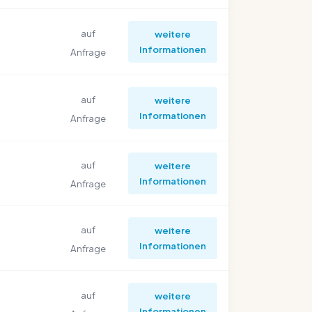
auf
weitere
Informationen
Anfrage
auf
weitere
Informationen
Anfrage
auf
weitere
Informationen
Anfrage
auf
weitere
Informationen
Anfrage
auf
weitere
Informationen