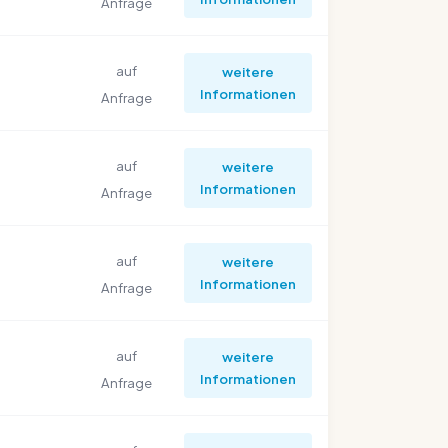
Anfrage
auf
weitere
Informationen
Anfrage
auf
weitere
Informationen
Anfrage
auf
weitere
Informationen
Anfrage
auf
weitere
Informationen
Anfrage