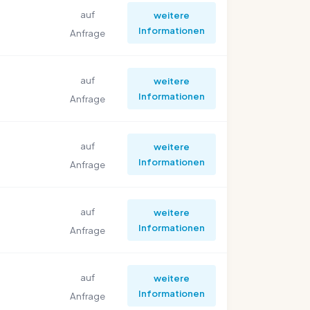
auf
weitere
Informationen
Anfrage
auf
weitere
Informationen
Anfrage
auf
weitere
Informationen
Anfrage
auf
weitere
Informationen
Anfrage
auf
weitere
Informationen
Anfrage