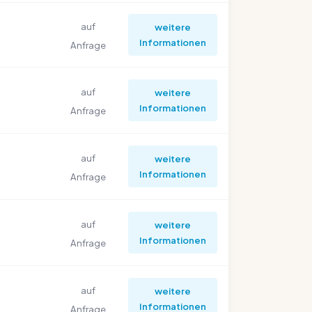
auf
weitere
Informationen
Anfrage
auf
weitere
Informationen
Anfrage
auf
weitere
Informationen
Anfrage
auf
weitere
Informationen
Anfrage
auf
weitere
Informationen
Anfrage