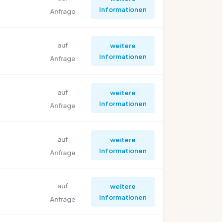
Informationen
Anfrage
auf
weitere
Informationen
Anfrage
auf
weitere
Informationen
Anfrage
auf
weitere
Informationen
Anfrage
auf
weitere
Informationen
Anfrage