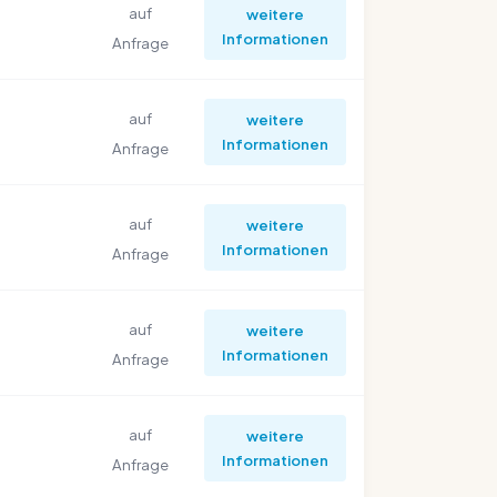
auf
weitere
Informationen
Anfrage
auf
weitere
Informationen
Anfrage
auf
weitere
Informationen
Anfrage
auf
weitere
Informationen
Anfrage
auf
weitere
Informationen
Anfrage