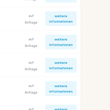
auf
weitere
Informationen
Anfrage
auf
weitere
Informationen
Anfrage
auf
weitere
Informationen
Anfrage
auf
weitere
Informationen
Anfrage
auf
weitere