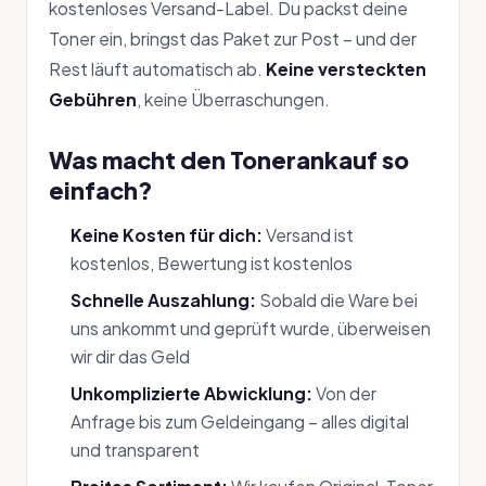
kostenloses Versand-Label. Du packst deine
Toner ein, bringst das Paket zur Post – und der
Rest läuft automatisch ab.
Keine versteckten
Gebühren
, keine Überraschungen.
Was macht den Tonerankauf so
einfach?
Keine Kosten für dich:
Versand ist
kostenlos, Bewertung ist kostenlos
Schnelle Auszahlung:
Sobald die Ware bei
uns ankommt und geprüft wurde, überweisen
wir dir das Geld
Unkomplizierte Abwicklung:
Von der
Anfrage bis zum Geldeingang – alles digital
und transparent