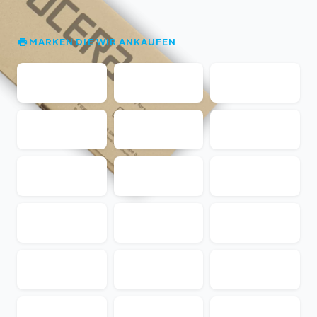
MARKEN DIE WIR ANKAUFEN