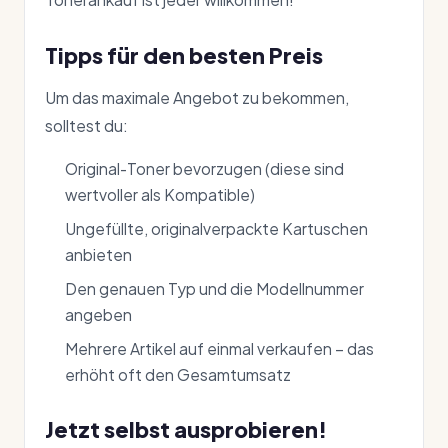
Tipps für den besten Preis
Um das maximale Angebot zu bekommen,
solltest du:
Original-Toner bevorzugen (diese sind
wertvoller als Kompatible)
Ungefüllte, originalverpackte Kartuschen
anbieten
Den genauen Typ und die Modellnummer
angeben
Mehrere Artikel auf einmal verkaufen – das
erhöht oft den Gesamtumsatz
Jetzt selbst ausprobieren!