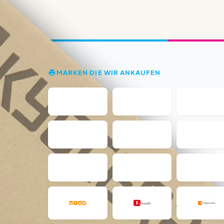
MARKEN DIE WIR ANKAUFEN